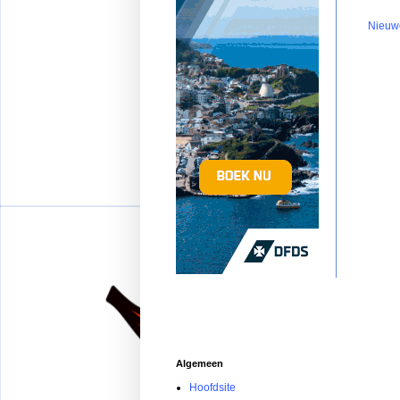
Nieuw
Algemeen
Hoofdsite